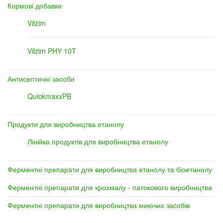
Кормові добавки
Vilzim
Vilzim PHY 10T
Антисептичні засоби
QuickmaxxPB
Продукти для виробництва етанолу
Лінійка продуктів для виробництва етанолу
Ферментні препарати для виробництва етанолу та біоетанолу
Ферментні препарати для крохмалу - патокового виробництва
Ферментні препарати для виробництва миючих засобів