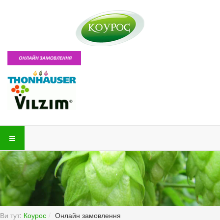
Ви тут:
Коурос
Онлайн замовлення